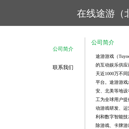
在线途游（
公司简介
公司简介
途游游戏（Tuyoo
的互动娱乐供应
联系我们
天近1000万
平台。途游游戏
安、北美等地设有
工为全球用户提
动游戏研发、运
利和数字智能技
除游戏、卡牌游